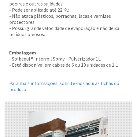
poeiras e outras sujidades.
- Pode ser aplicado até 22 Kv.
- Não ataca plásticos, borrachas, lacas e vernizes
protectores.
- Possui grande velocidade de evaporação e não deixa
resíduos oleosos.
Embalagem
- Solbequi ® Intermil Spray - Pulverizador 1L.
- Está disponível em caixas de 6 ou 10 unidades de 1 L.
Para mais informações, solicite-nos aqui as fichas do
produto