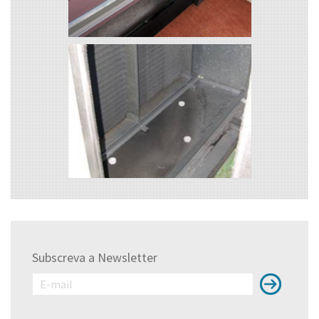
Subscreva a Newsletter