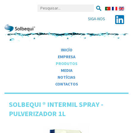
SIGA-NOS
INICÍO
EMPRESA
PRODUTOS
MEDIA
NOTÍCIAS
CONTACTOS
SOLBEQUI ® INTERMIL SPRAY -
PULVERIZADOR 1L