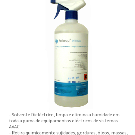
- Solvente Dieléctrico, limpa e elimina a humidade em
toda a gama de equipamentos eléctricos de sistemas
AVAC.
- Retira quimicamente sujidades, gorduras, óleos, massas,